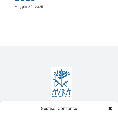
Maggio 22, 2025
Contatti
Gestisci Consenso