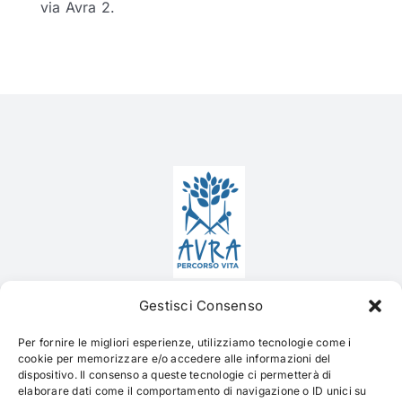
via Avra 2.
Contatti
Gestisci Consenso
Per fornire le migliori esperienze, utilizziamo tecnologie come i
via alle Zocche, 6
cookie per memorizzare e/o accedere alle informazioni del
dispositivo. Il consenso a queste tecnologie ci permetterà di
6874 Castel San Pietro
elaborare dati come il comportamento di navigazione o ID unici su