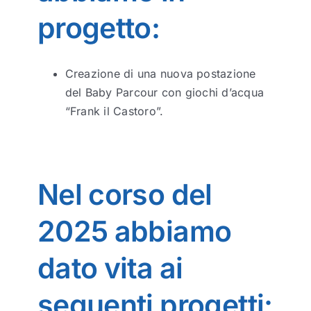
progetto:
Creazione di una nuova postazione
del Baby Parcour con giochi d’acqua
“Frank il Castoro”.
Nel corso del
2025 abbiamo
dato vita ai
seguenti progetti: