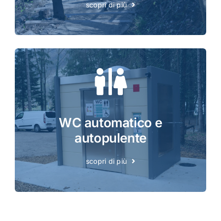
scopri di più
WC automatico e
autopulente
scopri di più