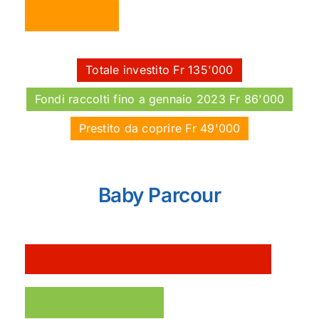
Totale investito Fr 135'000
Fondi raccolti fino a gennaio 2023 Fr 86'000
Prestito da coprire Fr 49'000
Baby Parcour