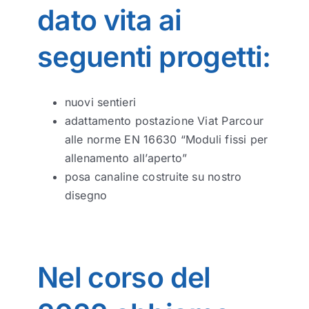
dato vita ai
seguenti progetti:
nuovi sentieri
adattamento postazione Viat Parcour
alle norme EN 16630 “Moduli fissi per
allenamento all’aperto”
posa canaline costruite su nostro
disegno
Nel corso del