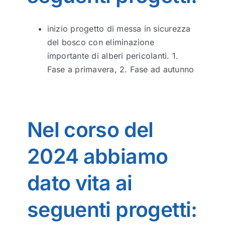
inizio progetto di messa in sicurezza
del bosco con eliminazione
importante di alberi pericolanti. 1.
Fase a primavera, 2. Fase ad autunno
Nel corso del
2024 abbiamo
dato vita ai
seguenti progetti: