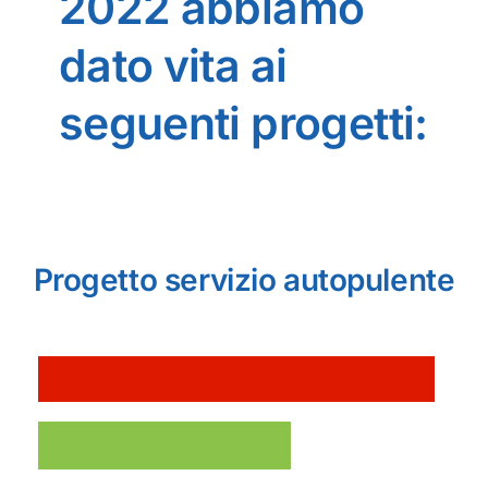
2022 abbiamo
dato vita ai
seguenti progetti:
Progetto servizio autopulente