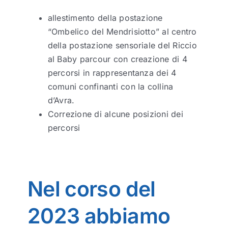
allestimento della postazione
“Ombelico del Mendrisiotto” al centro
della postazione sensoriale del Riccio
al Baby parcour con creazione di 4
percorsi in rappresentanza dei 4
comuni confinanti con la collina
d’Avra.
Correzione di alcune posizioni dei
percorsi
Nel corso del
2023 abbiamo