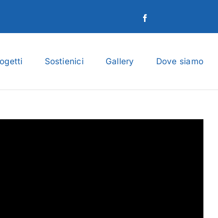
ogetti
Sostienici
Gallery
Dove siamo