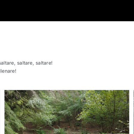
ltare, saltare, saltare!
llenare!