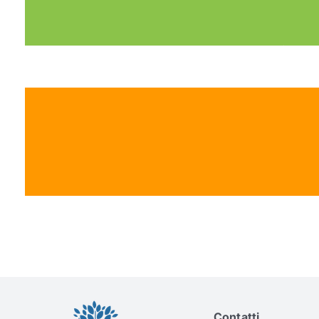
Contatti